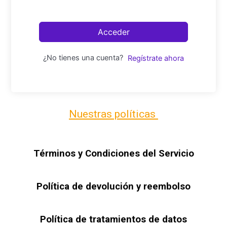
Acceder
¿No tienes una cuenta?
Regístrate ahora
Nuestras políticas
Términos y Condiciones del Servicio
Política de devolución y reembolso
Política de tratamientos de datos